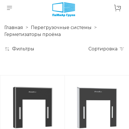
Главная
Перегрузочные системы
Герметизаторы проёма
Фильтры
Сортировка