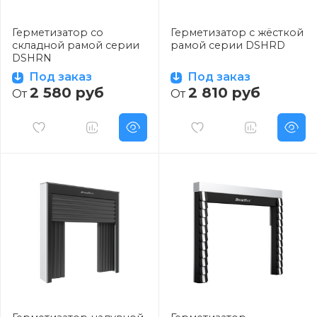
Герметизатор со
Герметизатор с жёсткой
складной рамой серии
рамой серии DSHRD
DSHRN
Под заказ
Под заказ
2 580 руб
2 810 руб
От
От