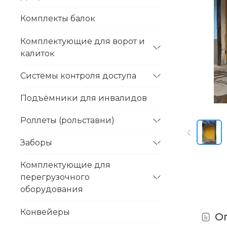
Комплекты балок
Комплектующие для ворот и
калиток
Системы контроля доступа
Подъёмники для инвалидов
Роллеты (рольставни)
Заборы
Комплектующие для
перегрузочного
оборудования
Конвейеры
О