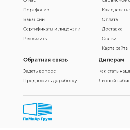
О нас
Сервисное 
Портфолио
Как сделать 
Вакансии
Оплата
Сертификаты и лицензии
Доставка
Реквизиты
Статьи
Карта сайта
Обратная связь
Дилерам
Задать вопрос
Как стать на
Предложить доработку
Личный каби