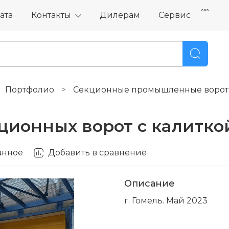
ата
Контакты
Дилерам
Сервис
Портфолио
Секционные промышленные ворот
кционных ворот с калитко
анное
Добавить в сравнение
Описание
г. Гомель. Май 2023