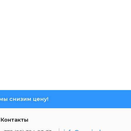
ы снизим цену!
Контакты