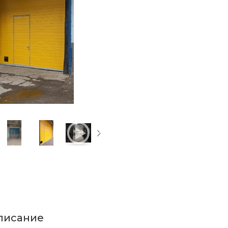
писание