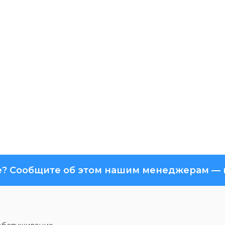
? Сообщите об этом нашим менеджерам — м