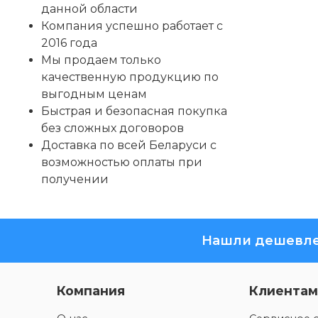
данной области
Компания успешно работает с
2016 года
Мы продаем только
качественную продукцию по
выгодным ценам
Быстрая и безопасная покупка
без сложных договоров
Доставка по всей Беларуси с
возможностью оплаты при
получении
Нашли дешевле
Компания
Клиентам