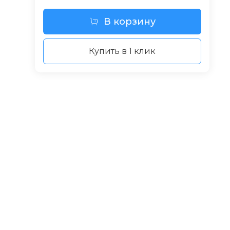
В корзину
Купить в 1 клик