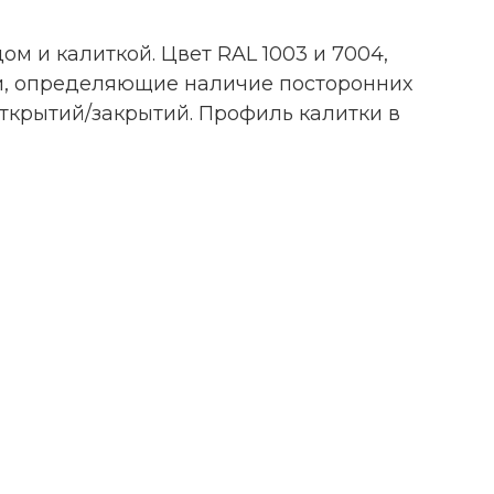
 и калиткой. Цвет RAL 1003 и 7004,
и, определяющие наличие посторонних
ткрытий/закрытий. Профиль калитки в