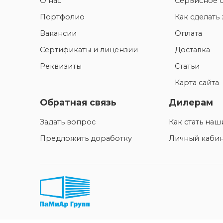
О нас
Сервисное 
Портфолио
Как сделать 
Вакансии
Оплата
Сертификаты и лицензии
Доставка
Реквизиты
Статьи
Карта сайта
Обратная связь
Дилерам
Задать вопрос
Как стать на
Предложить доработку
Личный каби