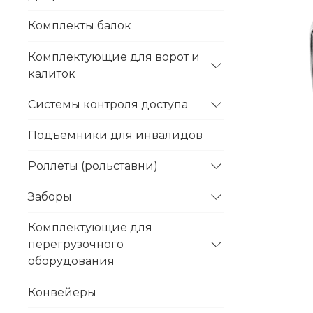
Комплекты балок
Комплектующие для ворот и
калиток
Системы контроля доступа
Подъёмники для инвалидов
Роллеты (рольставни)
Заборы
Комплектующие для
перегрузочного
оборудования
Конвейеры