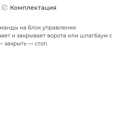
Комплектация
манды на блок управления
вает и закрывает ворота или шлагбаум с
 закрыть — стоп.