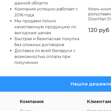
данной области
Ключ-кноп
Компания успешно работает с
рольставе
2016 года
DoorHan 
Мы продаем только
качественную продукцию по
120 руб
выгодным ценам
Быстрая и безопасная покупка
без сложных договоров
Доставка по всей Беларуси с
возможностью оплаты при
получении
Нашли дешевле
Компания
Клиентам