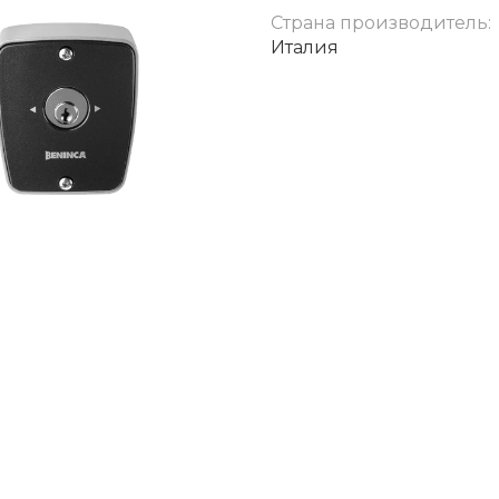
Страна производитель:
Италия