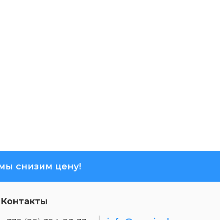
ы снизим цену!
Контакты