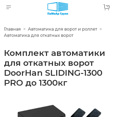
Главная
Автоматика для ворот и роллет
Автоматика для откатных ворот
Комплект автоматики
для откатных ворот
DoorHan SLIDING-1300
PRO до 1300кг