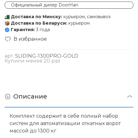
Официальный дилер DoorHan
Доставка по Минску:
курьером, самовывоз
Доставка по Беларуси:
курьером
Гарантия:
3 года
В избранное
арт.
SLIDING-1300PRO-GOLD
Купили менее 20 раз
Описание
Комплект содержит в себе полный набор
систем для автоматизации откатных ворот
массой до 1300 кг