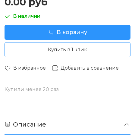
0.00 руб
В наличии
В корзину
Купить в 1 клик
В избранное
Добавить в сравнение
Купили менее 20 раз
Описание