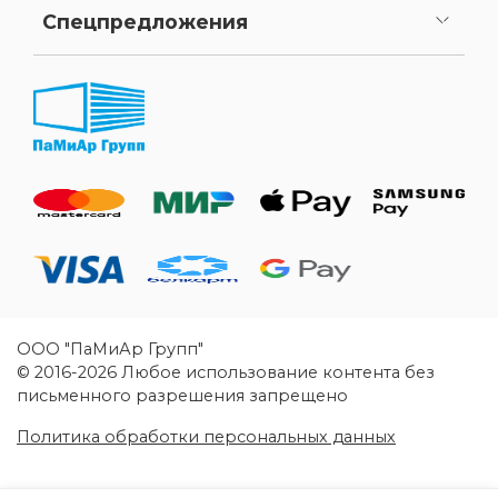
Спецпредложения
Уценка
ООО "ПаМиАр Групп"
© 2016-2026 Любое использование контента без
письменного разрешения запрещено
Политика обработки персональных данных