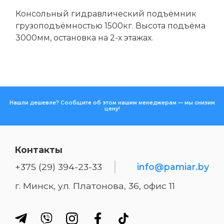
Консольный гидравлический подъёмник
грузоподъёмностью 1500кг. Высота подъёма
3000мм, остановка на 2-х этажах.
Нашли дешевле? Сообщите об этом нашим менеджерам — мы снизим
цену!
Контакты
+375 (29) 394-23-33
info@pamiar.by
г. Минск, ул. Платонова, 36, офис 11