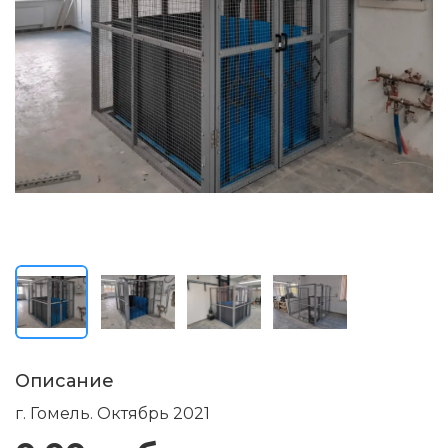
Описание
г. Гомель. Октябрь 2021