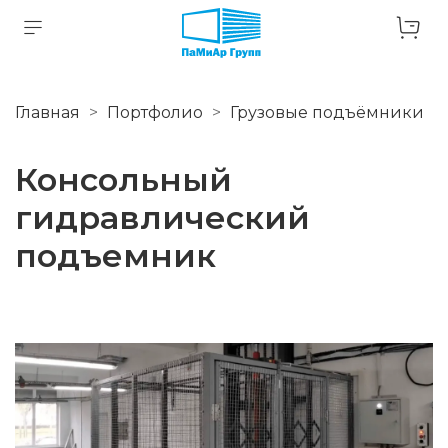
Главная
Портфолио
Грузовые подъёмники
Консольный
гидравлический
подъемник