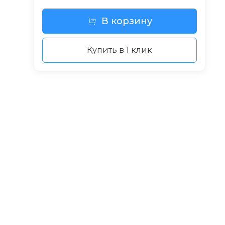
В корзину
Купить в 1 клик