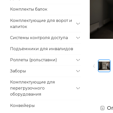
Комплекты балок
Комплектующие для ворот и
калиток
Системы контроля доступа
Подъёмники для инвалидов
Роллеты (рольставни)
Заборы
Комплектующие для
перегрузочного
оборудования
Конвейеры
О