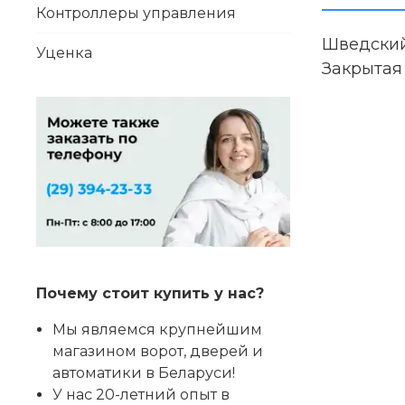
Контроллеры управления
Шведский
Уценка
Закрытая
Почему стоит купить у нас?
Мы являемся крупнейшим
магазином ворот, дверей и
автоматики в Беларуси!
У нас 20-летний опыт в