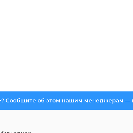
? Сообщите об этом нашим менеджерам — м