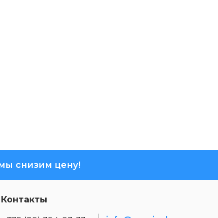
ы снизим цену!
Контакты