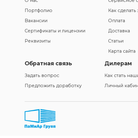
О нас
Сервисное 
Портфолио
Как сделать 
Вакансии
Оплата
Сертификаты и лицензии
Доставка
Реквизиты
Статьи
Карта сайта
Обратная связь
Дилерам
Задать вопрос
Как стать на
Предложить доработку
Личный каби