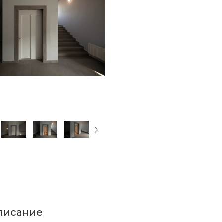
писание