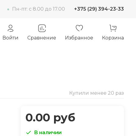
Пн-пт: c 8.00 до 17.00
+375 (29) 394-23-33
Войти
Сравнение
Избранное
Корзина
Купили менее 20 раз
0.00 руб
В наличии