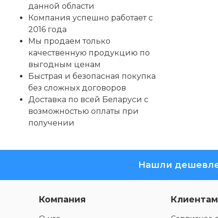
данной области
Компания успешно работает с
2016 года
Мы продаем только
качественную продукцию по
выгодным ценам
Быстрая и безопасная покупка
без сложных договоров
Доставка по всей Беларуси с
возможностью оплаты при
получении
Нашли дешевле
Компания
Клиентам