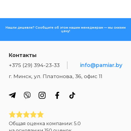
Нашли дешевле? Сообщите об этом нашим менеджерам — мы снизим
цену!
Контакты
+375 (29) 394-23-33
info@pamiar.by
г. Минск, ул. Платонова, 36, офис 11
Общая оценка компании:
5.0
на основании
150 оценок