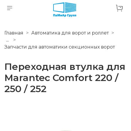
Главная
Автоматика для ворот и роллет
...
Запчасти для автоматики секционных ворот
Переходная втулка для
Marantec Comfort 220 /
250 / 252