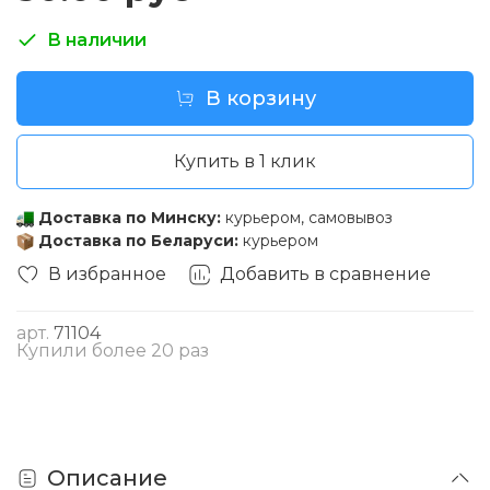
В наличии
В корзину
Купить в 1 клик
Доставка по Минску:
курьером, самовывоз
Доставка по Беларуси:
курьером
В избранное
Добавить в сравнение
арт.
71104
Купили более 20 раз
Описание