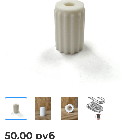
50.00 руб