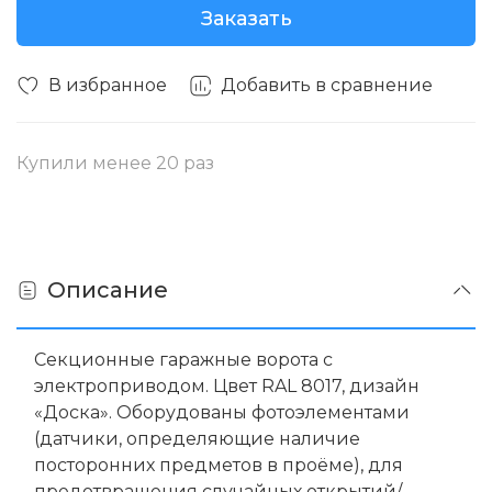
Заказать
В избранное
Добавить в сравнение
Купили менее 20 раз
Описание
Секционные гаражные ворота с
электроприводом. Цвет RAL 8017, дизайн
«Доска». Оборудованы фотоэлементами
(датчики, определяющие наличие
посторонних предметов в проёме), для
предотвращения случайных открытий/