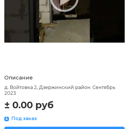
Описание
д. Войтовка 2, Дзержинский район. Сентябрь
2023
±
0.00 руб
Под заказ