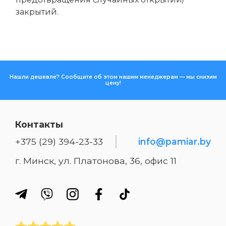
закрытий.
Нашли дешевле? Сообщите об этом нашим менеджерам — мы снизим
цену!
Контакты
+375 (29) 394-23-33
info@pamiar.by
г. Минск, ул. Платонова, 36, офис 11