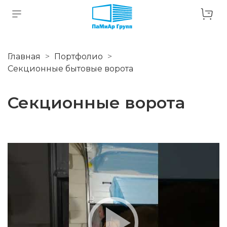
Главная
Портфолио
Секционные бытовые ворота
Секционные ворота