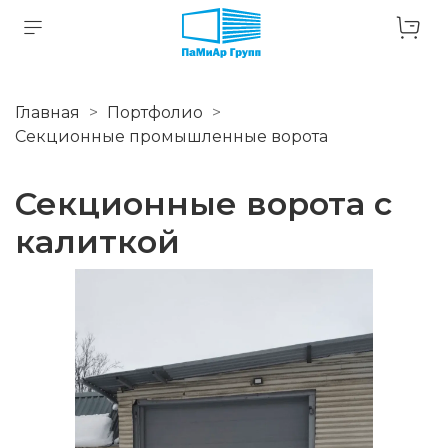
Главная
Портфолио
Секционные промышленные ворота
Секционные ворота с
калиткой