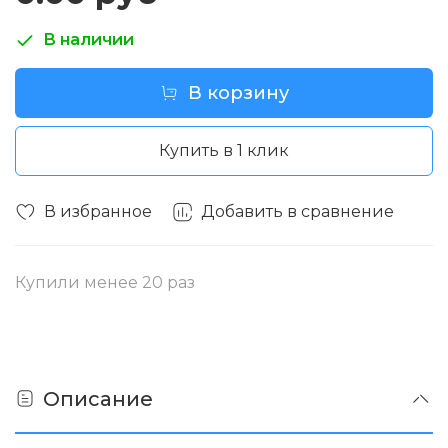
В наличии
В корзину
Купить в 1 клик
В избранное
Добавить в сравнение
Купили менее 20 раз
Описание