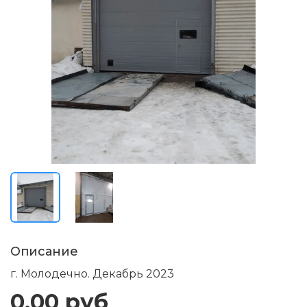
Описание
г. Молодечно. Декабрь 2023
0.00 руб