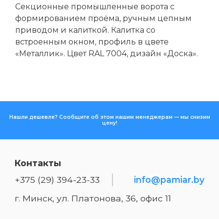
Cекционные промышленные ворота с
формированием проёма, ручным цепным
приводом и калиткой. Калитка со
встроенным окном, профиль в цвете
«Металлик». Цвет RAL 7004, дизайн «Доска».
Нашли дешевле? Сообщите об этом нашим менеджерам — мы снизим
цену!
Контакты
+375 (29) 394-23-33
info@pamiar.by
г. Минск, ул. Платонова, 36, офис 11