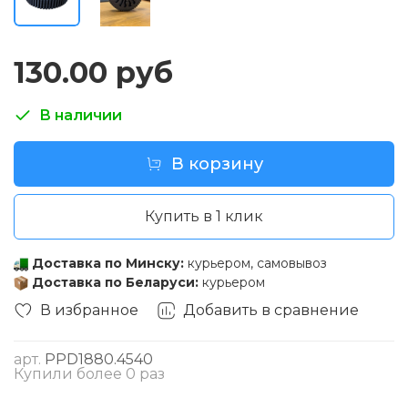
130.00 руб
В наличии
В корзину
Купить в 1 клик
Доставка по Минску:
курьером, самовывоз
Доставка по Беларуси:
курьером
В избранное
Добавить в сравнение
арт.
PPD1880.4540
Купили более 0 раз