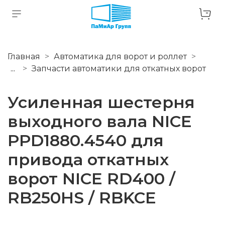
Главная
Автоматика для ворот и роллет
...
Запчасти автоматики для откатных ворот
Усиленная шестерня
выходного вала NICE
PPD1880.4540 для
привода откатных
ворот NICE RD400 /
RB250HS / RBKCE