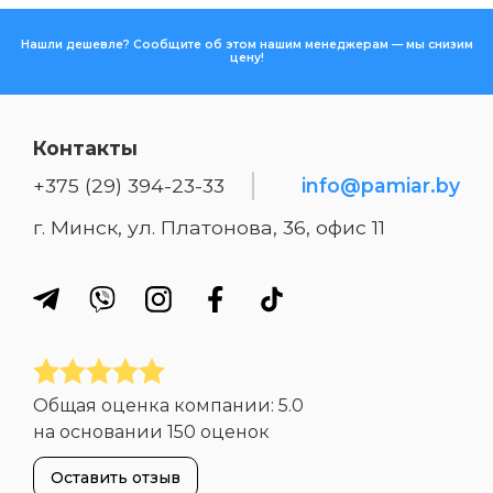
Нашли дешевле? Сообщите об этом нашим менеджерам — мы снизим
цену!
Контакты
+375 (29) 394-23-33
info@pamiar.by
г. Минск, ул. Платонова, 36, офис 11
Общая оценка компании:
5.0
на основании
150 оценок
Оставить отзыв