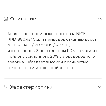
Описание
Аналог шестерни выходного вала NICE
PPD1880.4540 для приводов откатных ворот
NICE RD400 / RB250HS / RBKCE,
изготовленный посредством FDM-печати из
нейлона усиленного 20% углеводородного
волокна. Обладает высокой прочностью,
жёсткостью и износостойкостью.
Характеристики