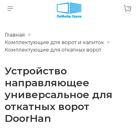
Главная
Комплектующие для ворот и калиток
Комплектующие для откатных ворот
Устройство
направляющее
универсальное для
откатных ворот
DoorHan