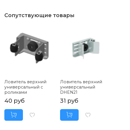
Сопутствующие товары
Ловитель верхний
Ловитель верхний
универсальный с
универсальный
роликами
DHEN21
40 руб
31 руб