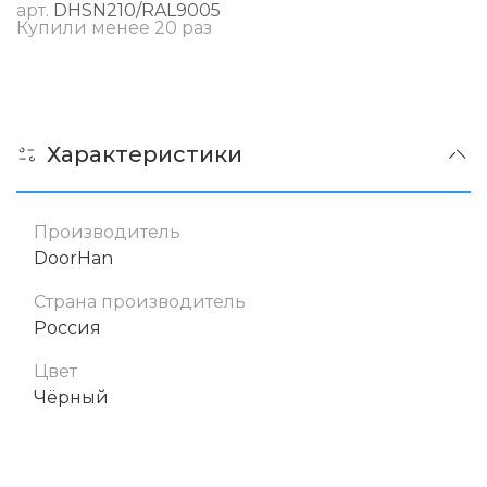
арт.
DHSN210/RAL9005
Купили менее 20 раз
Характеристики
Производитель
DoorHan
Страна производитель
Россия
Цвет
Чёрный