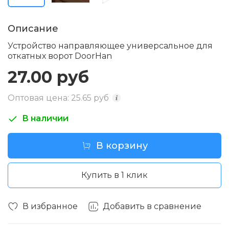
Описание
Устройство направляющее универсальное для
откатных ворот DoorHan
27.00 руб
Оптовая цена: 25.65 руб
i
В наличии
В корзину
Купить в 1 клик
В избранное
Добавить в сравнение