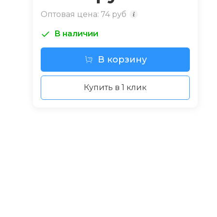
Оптовая цена: 74 руб
i
В наличии
В корзину
Купить в 1 клик