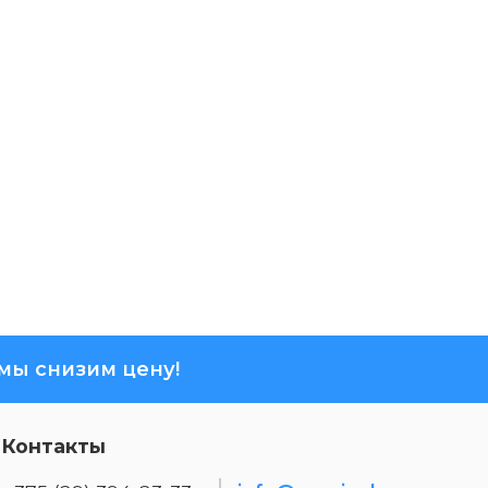
ы снизим цену!
Контакты