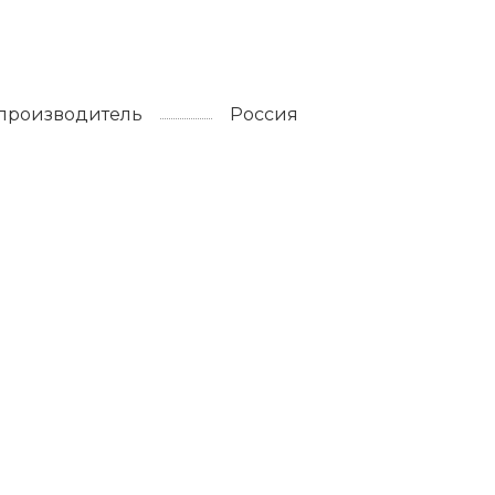
 производитель
Россия