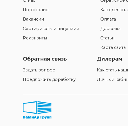
О нас
Сервисное 
Портфолио
Как сделать 
Вакансии
Оплата
Сертификаты и лицензии
Доставка
Реквизиты
Статьи
Карта сайта
Обратная связь
Дилерам
Задать вопрос
Как стать на
Предложить доработку
Личный каби