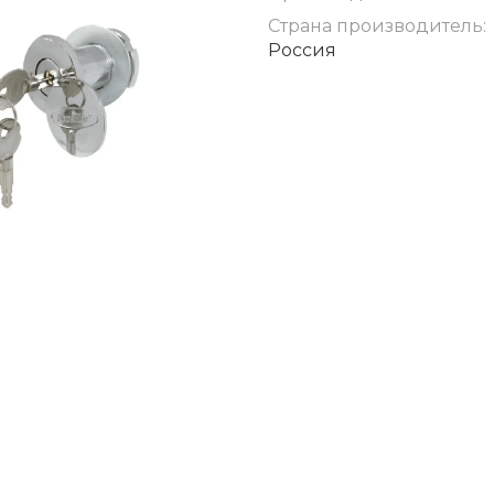
Страна производитель:
Россия