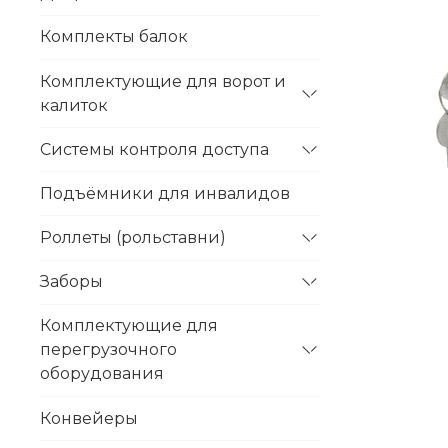
Комплекты балок
Комплектующие для ворот и
калиток
Системы контроля доступа
Подъёмники для инвалидов
Роллеты (рольставни)
Заборы
Комплектующие для
перегрузочного
оборудования
Конвейеры